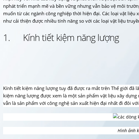
nphát triển mạnh mẽ và bền vững nhưng vẫn bảo vệ môi trường
muốn từ các ngành công nghiệp thời hiện đại. Các loại
vật liệu
như cải thiện được nhiều tính năng so với các loại vật liệu truy
1. Kính tiết kiệm năng lượng
Kính tiết kiệm năng lượng tuy đã được ra mắt trên Thế giới đã l
kiệm năng lượng được xem là một sản phẩm vật liệu xây dựng mớ
vẫn là sản phẩm với công nghệ sản xuất hiện đại nhất đi đôi vớ
Hình ảnh k